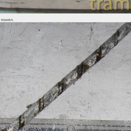
е понял.