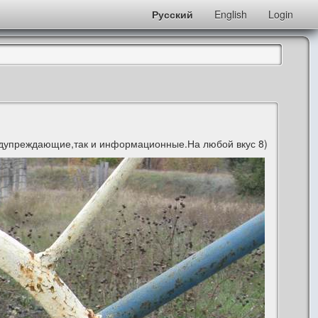
Русский
English
Login
предупреждающие,так и информационные.На любой вкус 8)