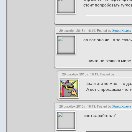
стоит попробовать гуглов
29 октября 2015 г. 16:19. Posted by
Жрец Храма
аа.вот оно че...а то свал
ничто не вечно в мире 
29 октября 2015 г. 16:19. Posted by
Если это ко мне - то да
А вот с проксиком что т
29 октября 2015 г. 16:19. Posted by
Жрец Храма
инет заработал?