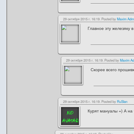
29 октября 2015 г. 16:19. Posted by
Maxim Adm
Главное эту железяку в
29 октября 2015 г. 16:19. Posted by
Maxim Ad
Скорее всего прошивк
29 октября 2015 г. 16:19. Posted by
RuSlan
Курят мануалы =) А на