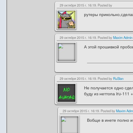
29 октября 2015 г. 16:19. Posted by
рутеры прикольно,сделай
29 октября 2015 г. 16:19. Posted by
Maxim Admin
А этой прошивкой пробо
29 октября 2015 г. 16:19. Posted by
RuSlan
Не получается одно сдел
буду из неттопа iru-111 
29 октября 2015 г. 16:19. Posted by
Maxim Adm
Вобще в инете полно и