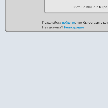
ничто не вечно в мире 
Пожалуйста
войдите
, что-бы оставить ко
Нет акаунта?
Регистрация