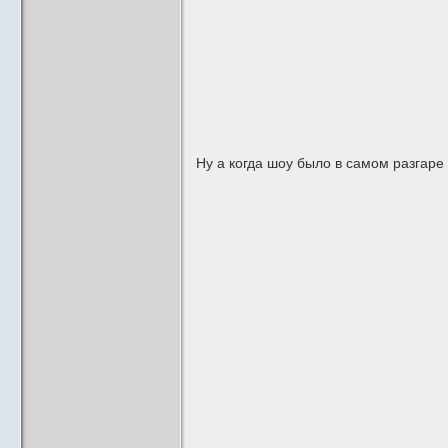
Ну а когда шоу было в самом разгаре 