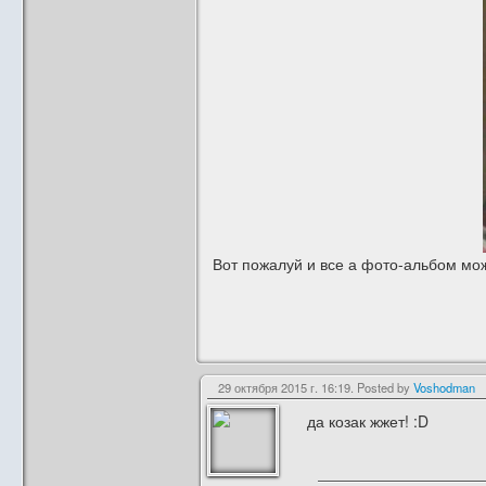
Вот пожалуй и все а фото-альбом мо
29 октября 2015 г. 16:19. Posted by
Voshodman
да козак жжет! :D