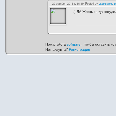
29 октября 2015 г. 16:19. Posted by
сквозняков в
:) ДА Жесть тогда погуд
Пожалуйста
войдите
, что-бы оставить ко
Нет акаунта?
Регистрация