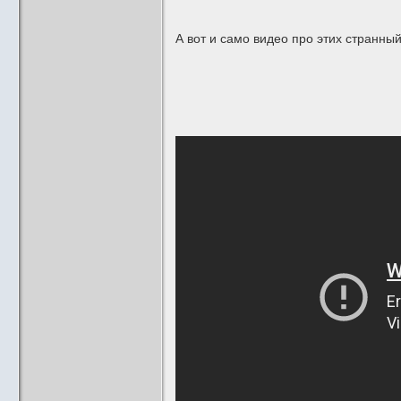
А вот и само видео про этих странный