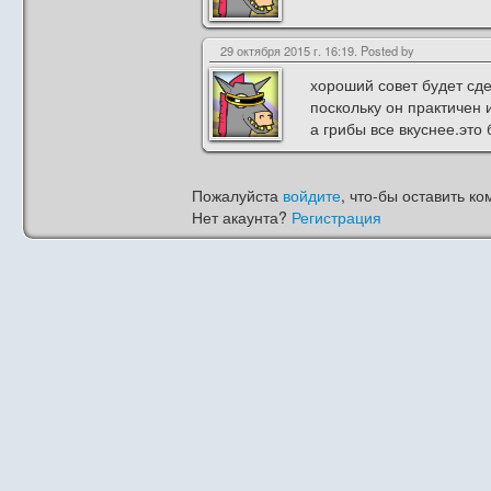
29 октября 2015 г. 16:19. Posted by
хороший совет будет сд
поскольку он практичен 
а грибы все вкуснее.это
Пожалуйста
войдите
, что-бы оставить ко
Нет акаунта?
Регистрация