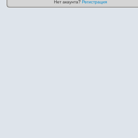
Нет акаунта?
Регистрация