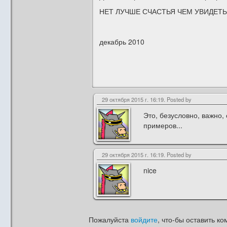
НЕТ ЛУЧШЕ СЧАСТЬЯ ЧЕМ УВИДЕТЬ
декабрь 2010
29 октября 2015 г. 16:19. Posted by
Это, безусловно, важно,
примеров...
29 октября 2015 г. 16:19. Posted by
nice
Пожалуйста
войдите
, что-бы оставить ко