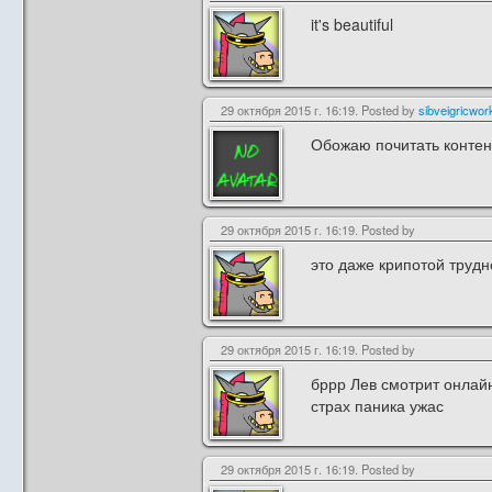
it's beautiful
29 октября 2015 г. 16:19. Posted by
sibveigricwor
Обожаю почитать контент
29 октября 2015 г. 16:19. Posted by
это даже крипотой трудн
29 октября 2015 г. 16:19. Posted by
бррр Лев смотрит онлай
страх паника ужас
29 октября 2015 г. 16:19. Posted by