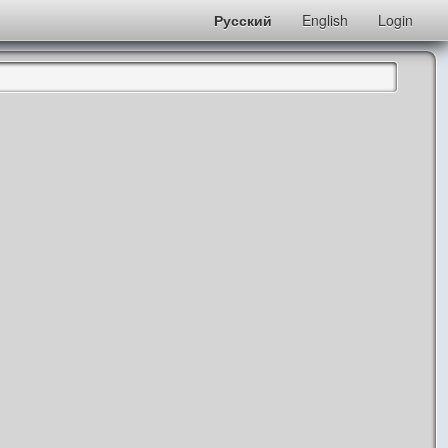
Русский
English
Login